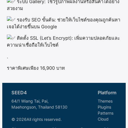
ระบบ Gallery: โชว์รูปภาพผลงานหรือสินค้าได้อย่าง
สวยงาม
รองรับ SEO ขั้นต้น: ช่วยให้เว็บไซต์ของคุณถูกค้นหา
เจอได้ง่ายขึ้นบน Google
ติดตั้ง SSL (Let’s Encrypt): เพิ่มความปลอดภัยและ
ความน่าเชื่อถือให้เว็บไซต์
.
ราคาพิเศษเพียง 16,900 บาท
SEED4
Platform
64/1 Wiang Tai, Pai,
Themes
Maehongson, Thailand 58130
Plugins
Patterns
Cloud
© 2026
All rights reserved.