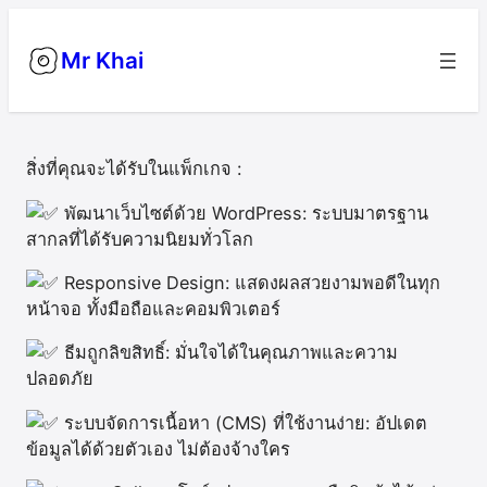
Skip
to
Mr Khai
content
สิ่งที่คุณจะได้รับในแพ็กเกจ :
พัฒนาเว็บไซต์ด้วย WordPress: ระบบมาตรฐาน
สากลที่ได้รับความนิยมทั่วโลก
Responsive Design: แสดงผลสวยงามพอดีในทุก
หน้าจอ ทั้งมือถือและคอมพิวเตอร์
ธีมถูกลิขสิทธิ์: มั่นใจได้ในคุณภาพและความ
ปลอดภัย
ระบบจัดการเนื้อหา (CMS) ที่ใช้งานง่าย: อัปเดต
ข้อมูลได้ด้วยตัวเอง ไม่ต้องจ้างใคร